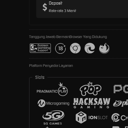
Deposit
Rata-rata 3 Menit
Tanggung Jawab Bermain
Browser Yang Didukung
Platform Penyedia Layanan
Slots