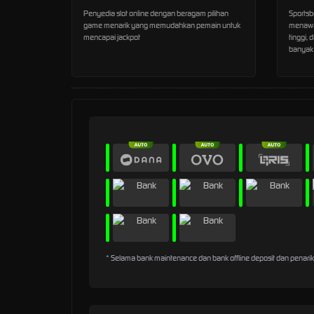
Penyedia slot online dengan beragam pilihan
Sportsb
game menarik yang memudahkan pemain untuk
menawar
mencapai jackpot
tinggi,
banyak 
* Selama bank maintenance dan bank offline deposit dan penarik