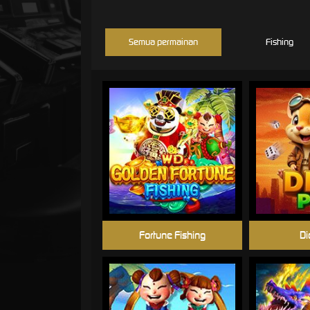
Semua permainan
Fishing
Fortune Fishing
Di