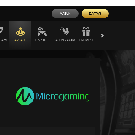
MASUK
DAFTAR
 GAME
ARCADE
E-SPORTS
SABUNG AYAM
PROMOSI