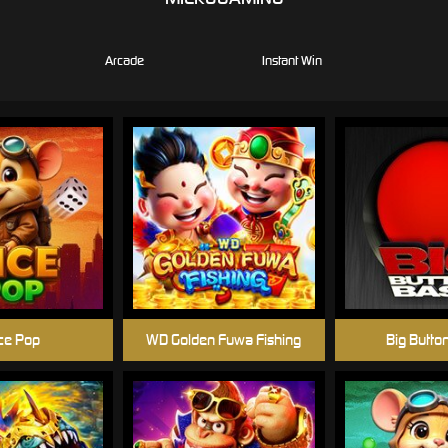
Arcade
Instant Win
ce Pop
WD Golden Fuwa Fishing
Big Butto