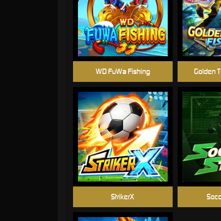
WD FuWa Fishing
Golden T
StrikerX
Socc