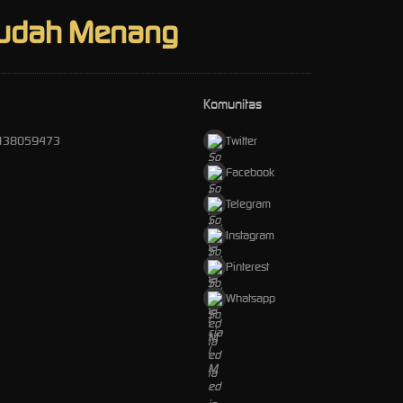
 Mudah Menang
Komunitas
138059473
Twitter
Facebook
Telegram
Instagram
Pinterest
Whatsapp