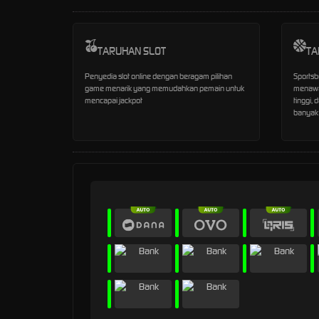
TARUHAN SLOT
TA
Penyedia slot online dengan beragam pilihan
Sportsb
game menarik yang memudahkan pemain untuk
menawar
mencapai jackpot
tinggi,
banyak 