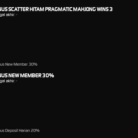
US SCATTER HITAM PRAGMATIC MAHJONG WINS 3
gal akhir:
-
NUS NEW MEMBER 30%
gal akhir:
-