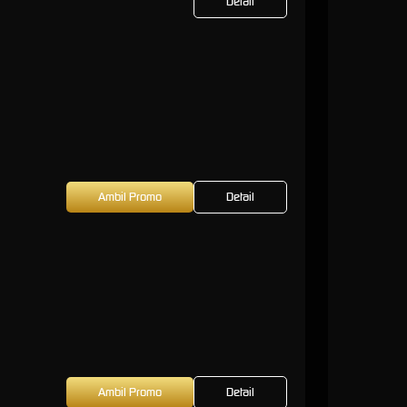
Detail
Ambil Promo
Detail
Ambil Promo
Detail