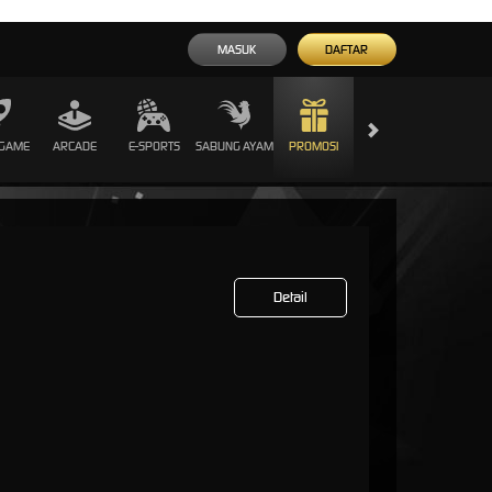
MASUK
DAFTAR
 GAME
ARCADE
E-SPORTS
SABUNG AYAM
PROMOSI
Detail