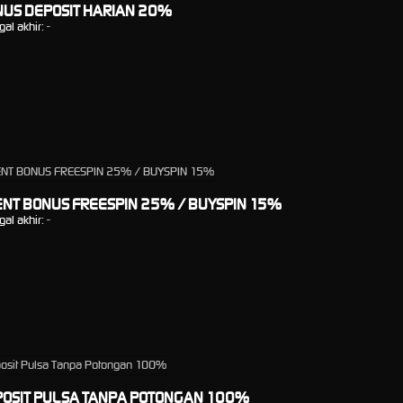
US DEPOSIT HARIAN 20%
gal akhir:
-
NT BONUS FREESPIN 25% / BUYSPIN 15%
gal akhir:
-
OSIT PULSA TANPA POTONGAN 100%