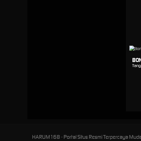
BO
Tang
HARUM168 - Portal Situs Resmi Terpercaya Mu