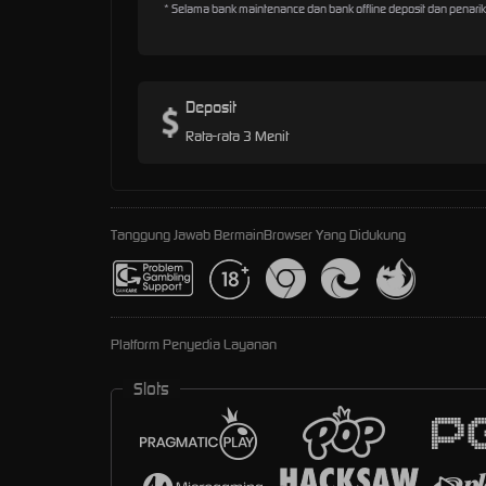
* Selama bank maintenance dan bank offline deposit dan penarik
Deposit
Rata-rata 3 Menit
Tanggung Jawab Bermain
Browser Yang Didukung
Platform Penyedia Layanan
Slots