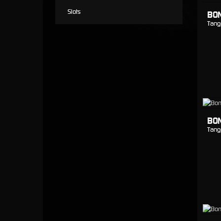
Slots
BON
Tang
BO
Tang