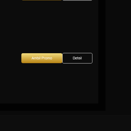
Ambil Promo
Detail