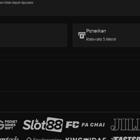
an tidak dapat diproses
Penarikan
Rata-rata 5 Menit