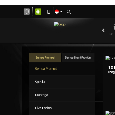
HOT
Semua Promosi
Semua Event Provider
1X 
Semua Promosi
Tang
Spesial
Olahraga
Live Casino