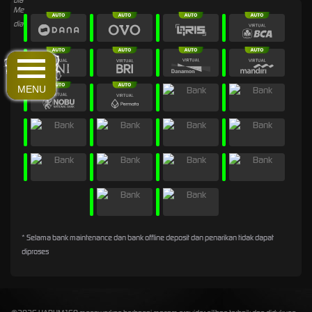
MENU
* Selama bank maintenance dan bank offline deposit dan penarikan tidak dapat
diproses