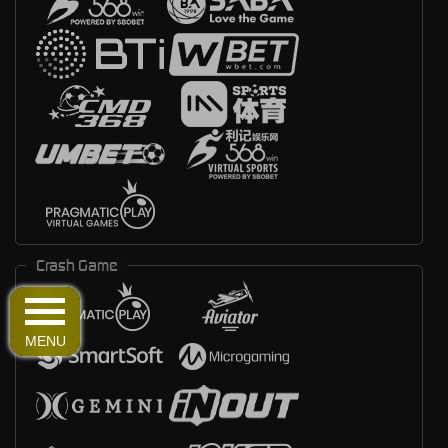
Crash Game
MENU