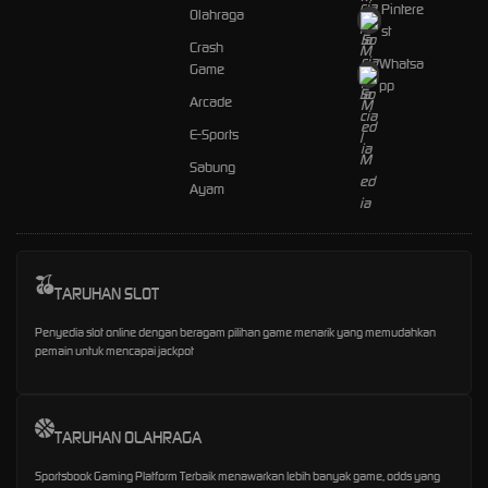
Pintere
Olahraga
st
Crash
Whatsa
Game
pp
Arcade
E-Sports
Sabung
Ayam
TARUHAN SLOT
Penyedia slot online dengan beragam pilihan game menarik yang memudahkan
pemain untuk mencapai jackpot
TARUHAN OLAHRAGA
Sportsbook Gaming Platform Terbaik menawarkan lebih banyak game, odds yang