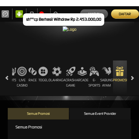
MASUK
DAFTAR
sh**cp Berhasil Withdraw Rp 2.453.000,00
OT
SLOTS
LIVE
RACE
TOGEL
OLAHRAGA
CRASH
ARCADE
E-
SABUNG
PROMOSI
MES
CASINO
GAME
SPORTS
AYAM
Semua Promosi
Semua Event Provider
Semua Promosi